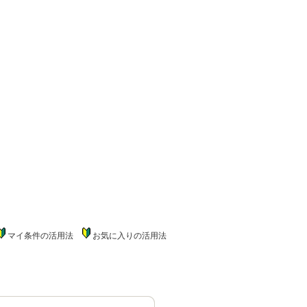
マイ条件の活用法
お気に入りの活用法