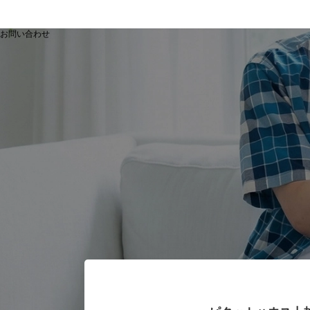
お問い合わせ