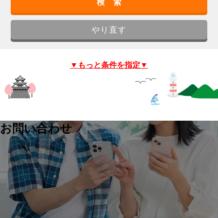
▼もっと条件を指定▼
お問い合わせ