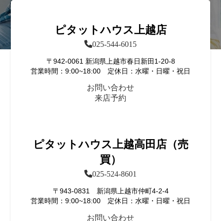
ピタットハウス上越店
025-544-6015
〒942-0061 新潟県上越市春日新田1-20-8
営業時間：9:00~18:00 定休日：水曜・日曜・祝日
お問い合わせ
来店予約
ピタットハウス上越高田店（売
買）
025-524-8601
〒943-0831 新潟県上越市仲町4-2-4
営業時間：9:00~18:00 定休日：水曜・日曜・祝日
お問い合わせ