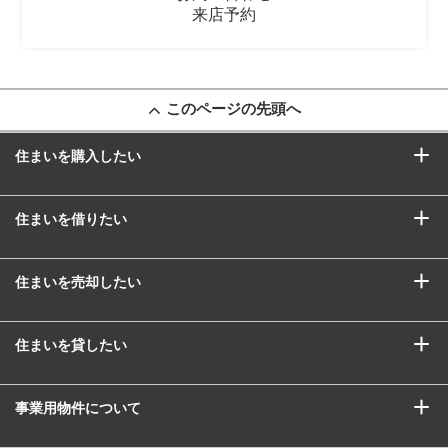
来店予約
このページの先頭へ
住まいを購入したい
住まいを借りたい
住まいを売却したい
住まいを貸したい
事業用物件について