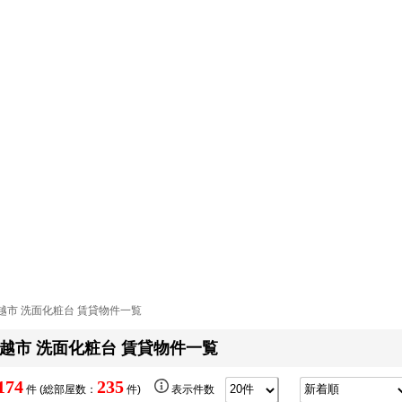
越市 洗面化粧台 賃貸物件一覧
越市 洗面化粧台 賃貸物件一覧
174
235
件 (総部屋数：
件)
表示件数