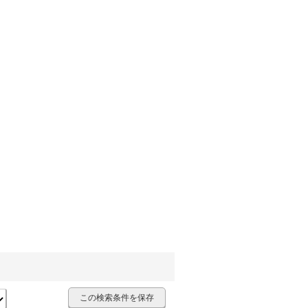
この検索条件を保存