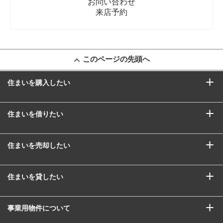
お問い合わせ
来店予約
このページの先頭へ
住まいを購入したい
住まいを借りたい
住まいを売却したい
住まいを貸したい
事業用物件について