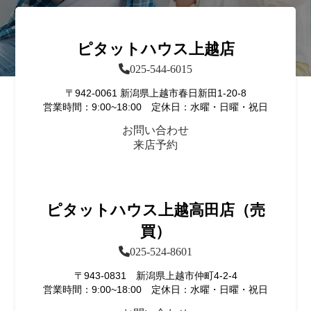
ピタットハウス上越店
025-544-6015
〒942-0061 新潟県上越市春日新田1-20-8
営業時間：9:00~18:00 定休日：水曜・日曜・祝日
お問い合わせ
来店予約
ピタットハウス上越高田店（売
買）
025-524-8601
〒943-0831 新潟県上越市仲町4-2-4
営業時間：9:00~18:00 定休日：水曜・日曜・祝日