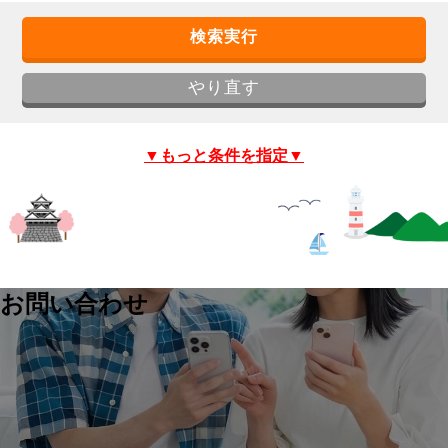
▼もっと条件を指定▼
お問い合わせ