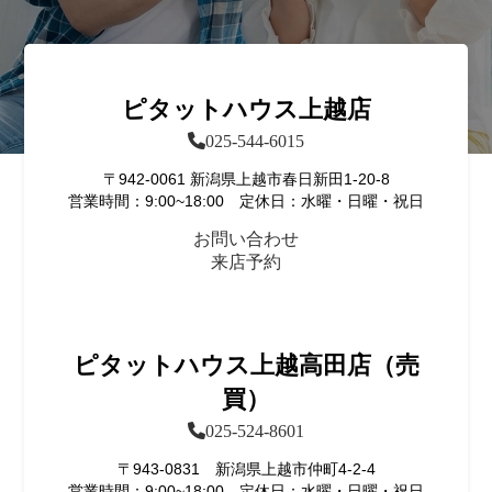
ピタットハウス上越店
025-544-6015
〒942-0061 新潟県上越市春日新田1-20-8
営業時間：9:00~18:00 定休日：水曜・日曜・祝日
お問い合わせ
来店予約
ピタットハウス上越高田店（売
買）
025-524-8601
〒943-0831 新潟県上越市仲町4-2-4
営業時間：9:00~18:00 定休日：水曜・日曜・祝日