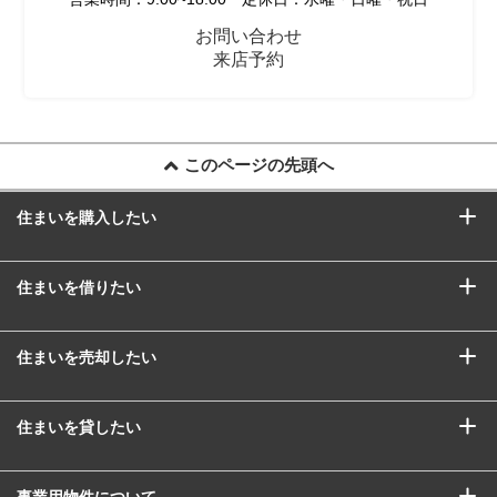
お問い合わせ
来店予約
このページの先頭へ
住まいを購入したい
住まいを借りたい
住まいを売却したい
住まいを貸したい
事業用物件について