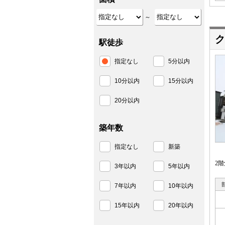
～
ク
駅徒歩
指定なし
5分以内
10分以内
15分以内
20分以内
築年数
指定なし
新築
2
3年以内
5年以内
7年以内
10年以内
15年以内
20年以内