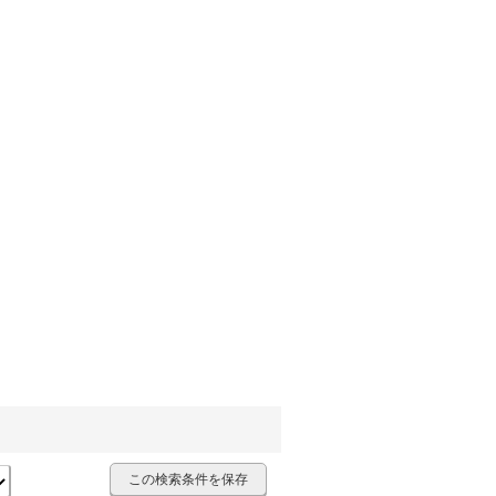
この検索条件を保存