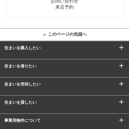
お問い合わせ
来店予約
このページの先頭へ
住まいを購入したい
住まいを借りたい
住まいを売却したい
住まいを貸したい
事業用物件について