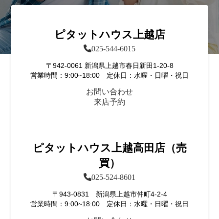
ピタットハウス上越店
025-544-6015
〒942-0061 新潟県上越市春日新田1-20-8
営業時間：9:00~18:00 定休日：水曜・日曜・祝日
お問い合わせ
来店予約
ピタットハウス上越高田店（売
買）
025-524-8601
〒943-0831 新潟県上越市仲町4-2-4
営業時間：9:00~18:00 定休日：水曜・日曜・祝日