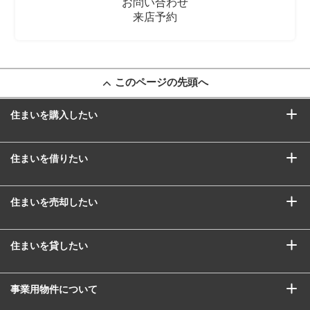
お問い合わせ
来店予約
このページの先頭へ
住まいを購入したい
住まいを借りたい
住まいを売却したい
住まいを貸したい
事業用物件について