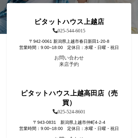
ピタットハウス上越店
025-544-6015
〒942-0061 新潟県上越市春日新田1-20-8
営業時間：9:00~18:00 定休日：水曜・日曜・祝日
お問い合わせ
来店予約
ピタットハウス上越高田店（売
買）
025-524-8601
〒943-0831 新潟県上越市仲町4-2-4
営業時間：9:00~18:00 定休日：水曜・日曜・祝日