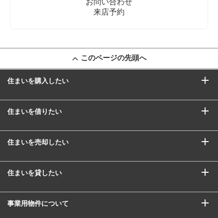
お問い合わせ
来店予約
このページの先頭へ
住まいを購入したい
住まいを借りたい
住まいを売却したい
住まいを貸したい
事業用物件について