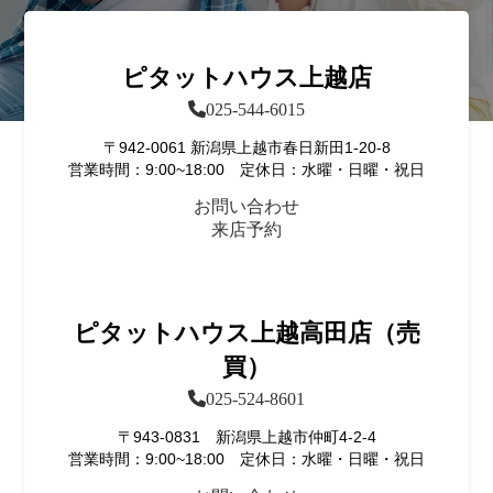
ピタットハウス上越店
025-544-6015
〒942-0061 新潟県上越市春日新田1-20-8
営業時間：9:00~18:00 定休日：水曜・日曜・祝日
お問い合わせ
来店予約
ピタットハウス上越高田店（売
買）
025-524-8601
〒943-0831 新潟県上越市仲町4-2-4
営業時間：9:00~18:00 定休日：水曜・日曜・祝日