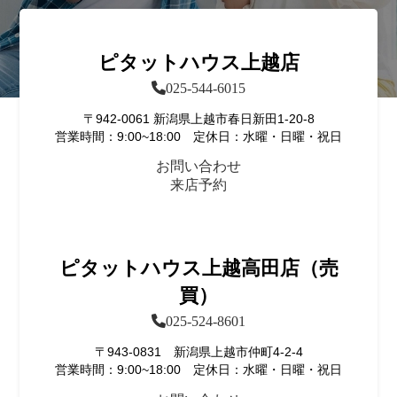
ピタットハウス上越店
025-544-6015
〒942-0061 新潟県上越市春日新田1-20-8
営業時間：9:00~18:00 定休日：水曜・日曜・祝日
お問い合わせ
来店予約
ピタットハウス上越高田店（売
買）
025-524-8601
〒943-0831 新潟県上越市仲町4-2-4
営業時間：9:00~18:00 定休日：水曜・日曜・祝日