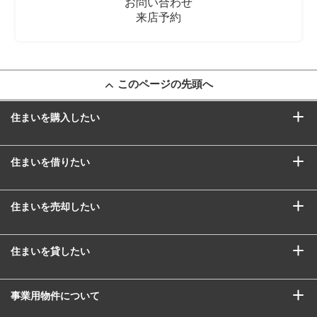
お問い合わせ
来店予約
このページの先頭へ
住まいを購入したい
住まいを借りたい
住まいを売却したい
住まいを貸したい
事業用物件について