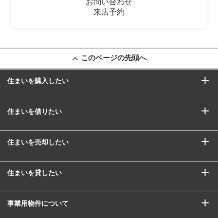
お問い合わせ
来店予約
このページの先頭へ
住まいを購入したい
住まいを借りたい
住まいを売却したい
住まいを貸したい
事業用物件について