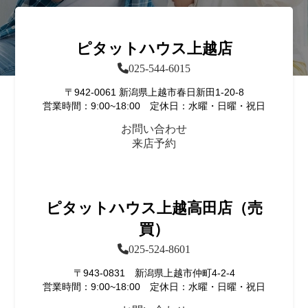
ピタットハウス上越店
025-544-6015
〒942-0061 新潟県上越市春日新田1-20-8
営業時間：9:00~18:00 定休日：水曜・日曜・祝日
お問い合わせ
来店予約
ピタットハウス上越高田店（売
買）
025-524-8601
〒943-0831 新潟県上越市仲町4-2-4
営業時間：9:00~18:00 定休日：水曜・日曜・祝日